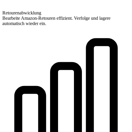
Retourenabwicklung
Bearbeite Amazon-Retouren effizient. Verfolge und lagere
automatisch wieder ein.