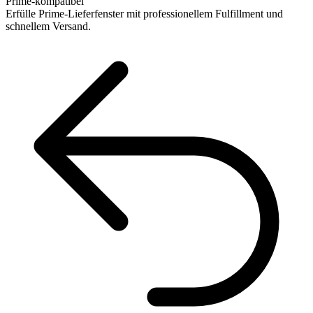
Prime-kompatibel
Erfülle Prime-Lieferfenster mit professionellem Fulfillment und
schnellem Versand.