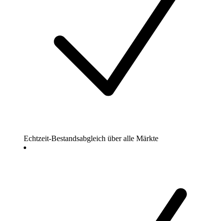
Echtzeit-Bestandsabgleich über alle Märkte