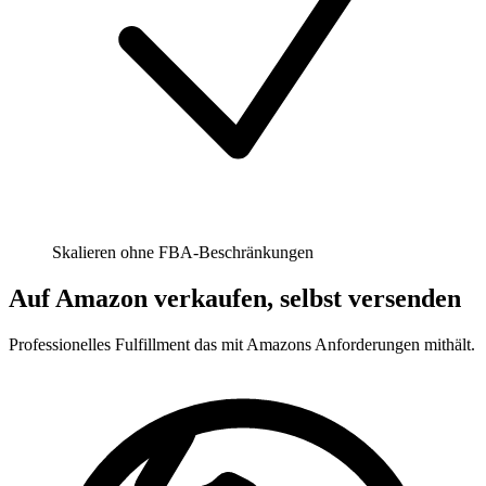
Skalieren ohne FBA-Beschränkungen
Auf Amazon verkaufen, selbst versenden
Professionelles Fulfillment das mit Amazons Anforderungen mithält.