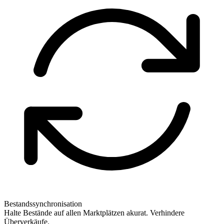
Bestandssynchronisation
Halte Bestände auf allen Marktplätzen akurat. Verhindere
Überverkäufe.