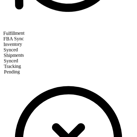
Fulfillment
FBA Sync
Inventory
Synced
Shipments
Synced
Tracking
Pending