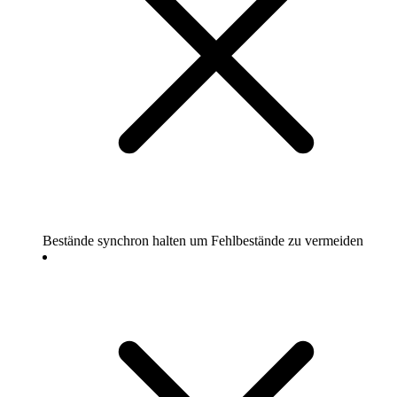
Bestände synchron halten um Fehlbestände zu vermeiden