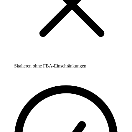
Skalieren ohne FBA-Einschränkungen