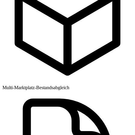
Multi-Marktplatz-Bestandsabgleich