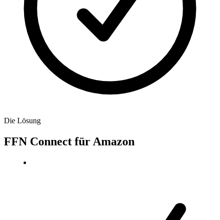
Die Lösung
FFN Connect für Amazon