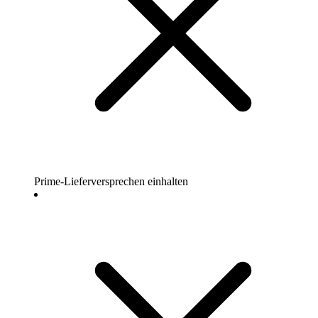
Prime-Lieferversprechen einhalten