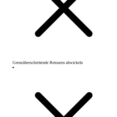
Grenzüberschreitende Retouren abwickeln