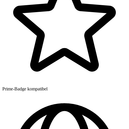
Prime-Badge kompatibel