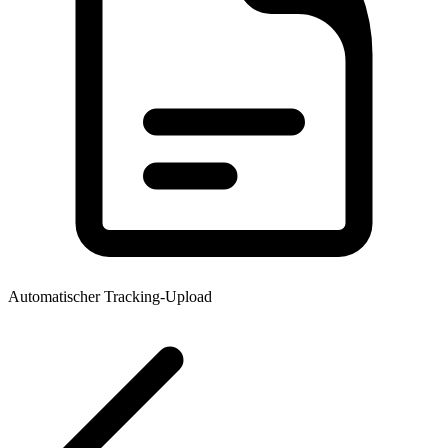
Automatischer Tracking-Upload