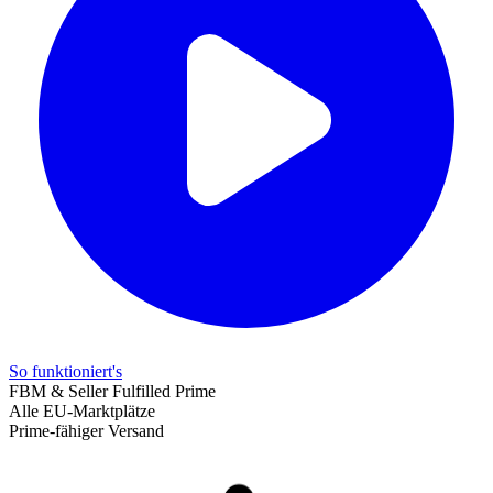
So funktioniert's
FBM & Seller Fulfilled Prime
Alle EU-Marktplätze
Prime-fähiger Versand