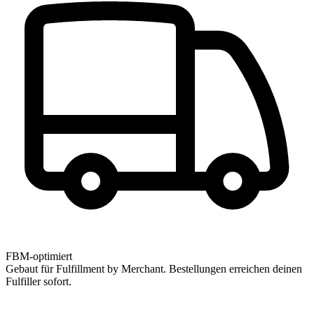
FBM-optimiert
Gebaut für Fulfillment by Merchant. Bestellungen erreichen deinen
Fulfiller sofort.