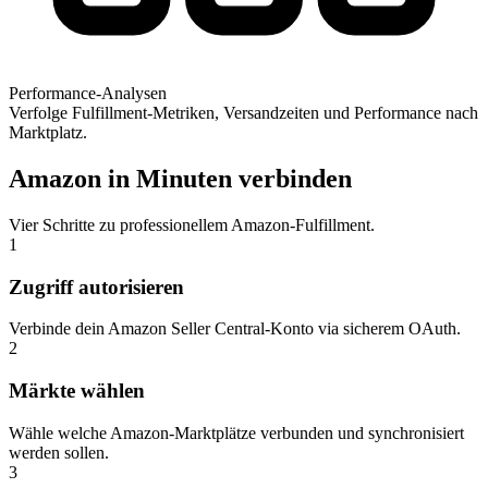
Performance-Analysen
Verfolge Fulfillment-Metriken, Versandzeiten und Performance nach
Marktplatz.
Amazon in Minuten verbinden
Vier Schritte zu professionellem Amazon-Fulfillment.
1
Zugriff autorisieren
Verbinde dein Amazon Seller Central-Konto via sicherem OAuth.
2
Märkte wählen
Wähle welche Amazon-Marktplätze verbunden und synchronisiert
werden sollen.
3