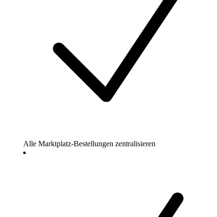
Alle Marktplatz-Bestellungen zentralisieren