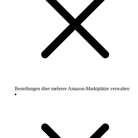
Bestellungen über mehrere Amazon-Marktplätze verwalten