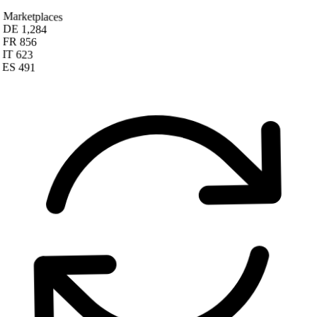
Marketplaces
DE
1,284
FR
856
IT
623
ES
491