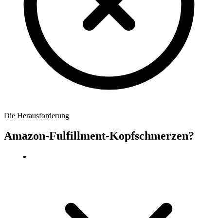
Die Herausforderung
Amazon-Fulfillment-Kopfschmerzen?