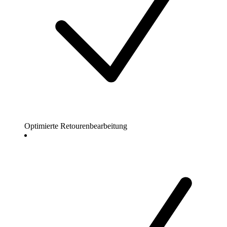
Optimierte Retourenbearbeitung