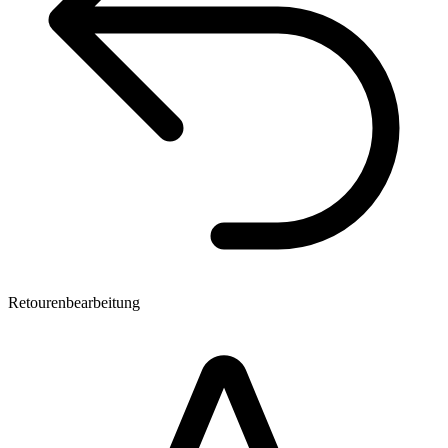
Retourenbearbeitung