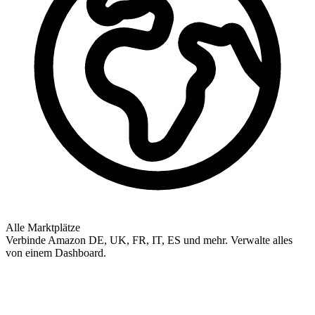
Alle Marktplätze
Verbinde Amazon DE, UK, FR, IT, ES und mehr. Verwalte alles
von einem Dashboard.