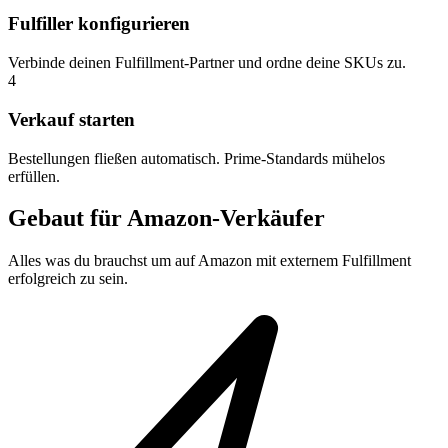
Fulfiller konfigurieren
Verbinde deinen Fulfillment-Partner und ordne deine SKUs zu.
4
Verkauf starten
Bestellungen fließen automatisch. Prime-Standards mühelos
erfüllen.
Gebaut für Amazon-Verkäufer
Alles was du brauchst um auf Amazon mit externem Fulfillment
erfolgreich zu sein.