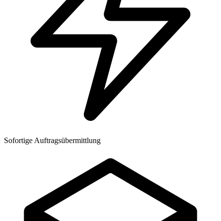
Sofortige Auftragsübermittlung