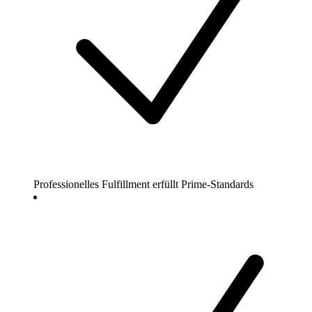
Professionelles Fulfillment erfüllt Prime-Standards