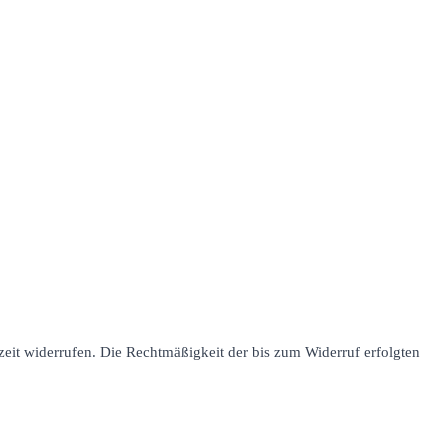
rzeit widerrufen. Die Rechtmäßigkeit der bis zum Widerruf erfolgten