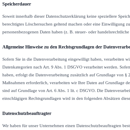
Speicherdauer
Soweit innerhalb dieser Datenschutzerklärung keine speziellere Speic
berechtigtes Löschersuchen geltend machen oder eine Einwilligung zur
personenbezogenen Daten haben (z. B. steuer- oder handelsrechtliche 
Allgemeine Hinweise zu den Rechtsgrundlagen der Datenverarbei
Sofern Sie in die Datenverarbeitung eingewilligt haben, verarbeiten 
Datenkategorien nach Art. 9 Abs. 1 DSGVO verarbeitet werden. Sofern 
haben, erfolgt die Datenverarbeitung zusätzlich auf Grundlage von § 2
Maßnahmen erforderlich, verarbeiten wir Ihre Daten auf Grundlage des 
sind auf Grundlage von Art. 6 Abs. 1 lit. c DSGVO. Die Datenverarbeit
einschlägigen Rechtsgrundlagen wird in den folgenden Absätzen diese
Datenschutz­beauftragter
Wir haben für unser Unternehmen einen Datenschutzbeauftragten beste