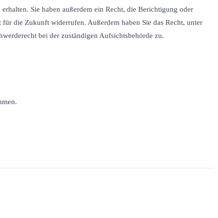
erhalten. Sie haben außerdem ein Recht, die Berichtigung oder
t für die Zukunft widerrufen. Außerdem haben Sie das Recht, unter
werderecht bei der zuständigen Aufsichtsbehörde zu.
ammen.