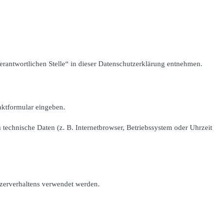
erantwortlichen Stelle“ in dieser Datenschutzerklärung entnehmen.
aktformular eingeben.
technische Daten (z. B. Internetbrowser, Betriebssystem oder Uhrzeit
tzerverhaltens verwendet werden.