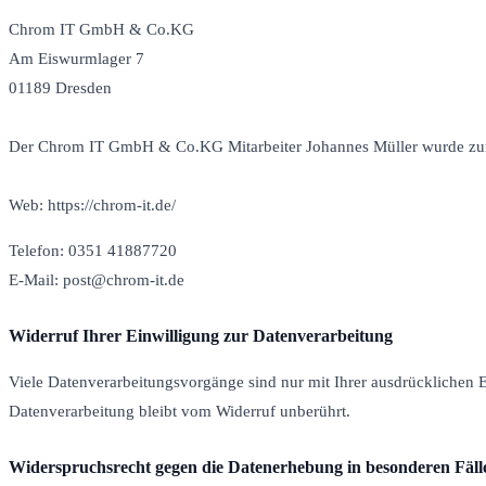
Chrom IT GmbH & Co.KG
Am Eiswurmlager 7
01189 Dresden
Der Chrom IT GmbH & Co.KG Mitarbeiter Johannes Müller wurde zum
Web: https://chrom-it.de/
Telefon: 0351 41887720
E-Mail: post@chrom-it.de
Widerruf Ihrer Einwilligung zur Datenverarbeitung
Viele Datenverarbeitungsvorgänge sind nur mit Ihrer ausdrücklichen Ei
Datenverarbeitung bleibt vom Widerruf unberührt.
Widerspruchsrecht gegen die Datenerhebung in besonderen Fäl