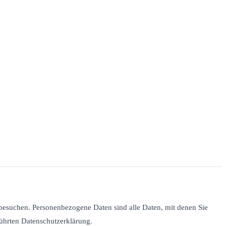
besuchen. Personenbezogene Daten sind alle Daten, mit denen Sie
ührten Datenschutzerklärung.