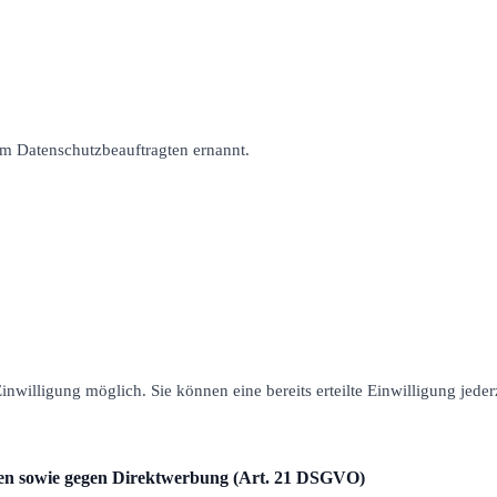
 Datenschutzbeauftragten ernannt.
nwilligung möglich. Sie können eine bereits erteilte Einwilligung jede
len sowie gegen Direktwerbung (Art. 21 DSGVO)