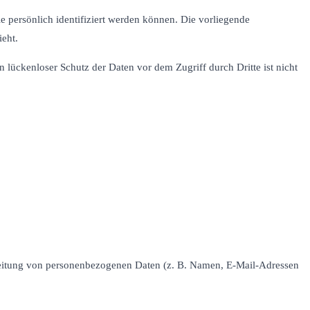
persönlich identifiziert werden können. Die vorliegende
ieht.
 lückenloser Schutz der Daten vor dem Zugriff durch Dritte ist nicht
rarbeitung von personenbezogenen Daten (z. B. Namen, E-Mail-Adressen