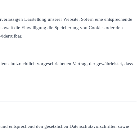
uverlässigen Darstellung unserer Website. Sofern eine entsprechende
, soweit die Einwilligung die Speicherung von Cookies oder den
widerrufbar.
enschutzrechtlich vorgeschriebenen Vertrag, der gewährleistet, dass
h und entsprechend den gesetzlichen Datenschutzvorschriften sowie