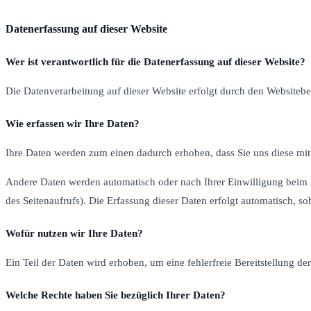
Datenerfassung auf dieser Website
Wer ist verantwortlich für die Datenerfassung auf dieser Website?
Die Datenverarbeitung auf dieser Website erfolgt durch den Websiteb
Wie erfassen wir Ihre Daten?
Ihre Daten werden zum einen dadurch erhoben, dass Sie uns diese mitt
Andere Daten werden automatisch oder nach Ihrer Einwilligung beim Be
des Seitenaufrufs). Die Erfassung dieser Daten erfolgt automatisch, so
Wofür nutzen wir Ihre Daten?
Ein Teil der Daten wird erhoben, um eine fehlerfreie Bereitstellung 
Welche Rechte haben Sie bezüglich Ihrer Daten?