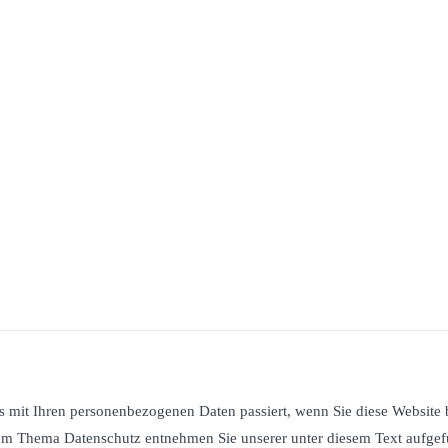
 mit Ihren personenbezogenen Daten passiert, wenn Sie diese Website 
 zum Thema Datenschutz entnehmen Sie unserer unter diesem Text aufgef