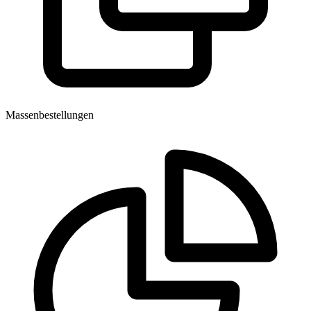
Massenbestellungen