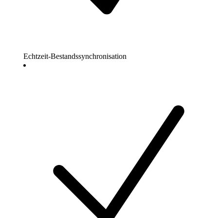
Echtzeit-Bestandssynchronisation