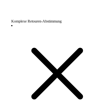
Komplexe Retouren-Abstimmung