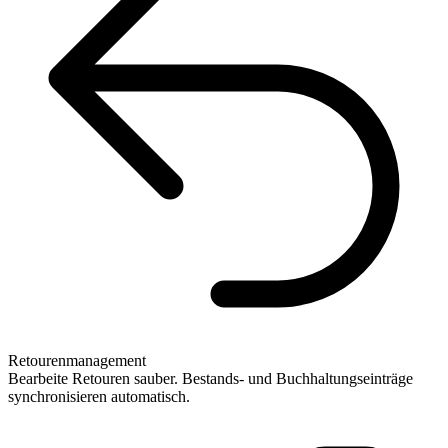
Retourenmanagement
Bearbeite Retouren sauber. Bestands- und Buchhaltungseinträge
synchronisieren automatisch.