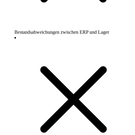
Bestandsabweichungen zwischen ERP und Lager