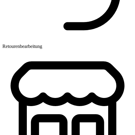
Retourenbearbeitung