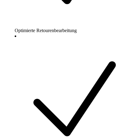
Optimierte Retourenbearbeitung