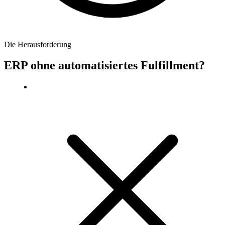
Die Herausforderung
ERP ohne automatisiertes Fulfillment?