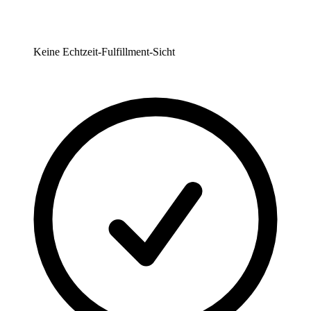
Keine Echtzeit-Fulfillment-Sicht