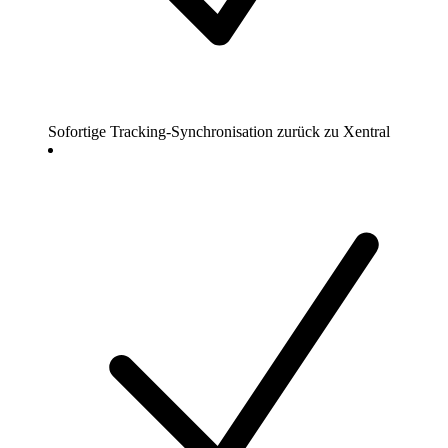
Sofortige Tracking-Synchronisation zurück zu Xentral