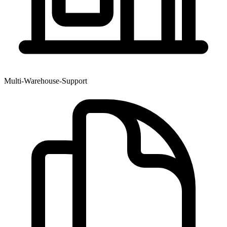
Multi-Warehouse-Support