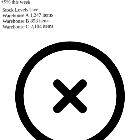
+9% this week
Live
Stock Levels
1,247 items
Warehouse A
893 items
Warehouse B
2,104 items
Warehouse C