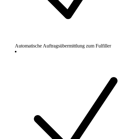
Automatische Auftragsübermittlung zum Fulfiller