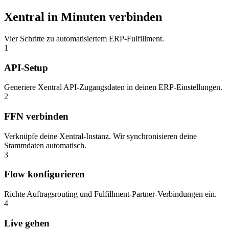
Xentral in Minuten verbinden
Vier Schritte zu automatisiertem ERP-Fulfillment.
1
API-Setup
Generiere Xentral API-Zugangsdaten in deinen ERP-Einstellungen.
2
FFN verbinden
Verknüpfe deine Xentral-Instanz. Wir synchronisieren deine
Stammdaten automatisch.
3
Flow konfigurieren
Richte Auftragsrouting und Fulfillment-Partner-Verbindungen ein.
4
Live gehen