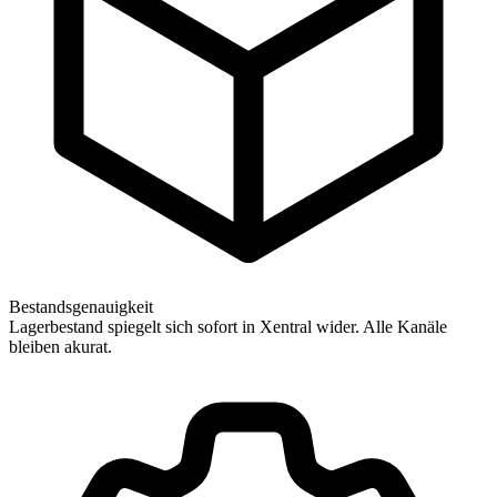
Bestandsgenauigkeit
Lagerbestand spiegelt sich sofort in Xentral wider. Alle Kanäle
bleiben akurat.