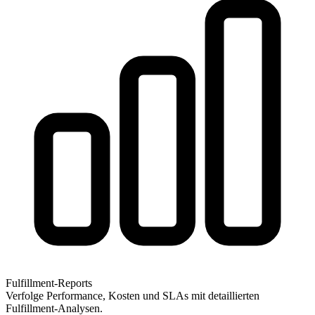
Fulfillment-Reports
Verfolge Performance, Kosten und SLAs mit detaillierten
Fulfillment-Analysen.