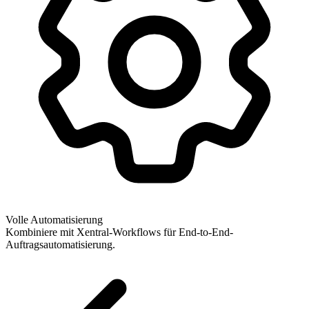
Volle Automatisierung
Kombiniere mit Xentral-Workflows für End-to-End-
Auftragsautomatisierung.