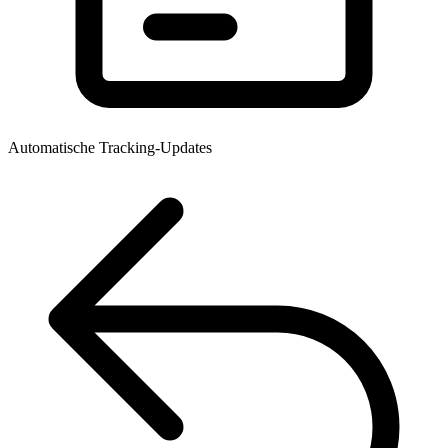
Automatische Tracking-Updates