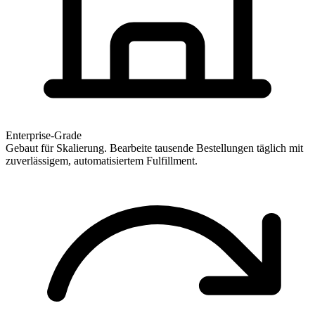
Enterprise-Grade
Gebaut für Skalierung. Bearbeite tausende Bestellungen täglich mit
zuverlässigem, automatisiertem Fulfillment.