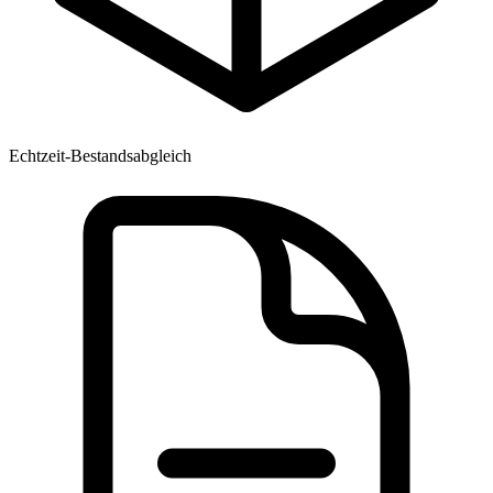
Echtzeit-Bestandsabgleich