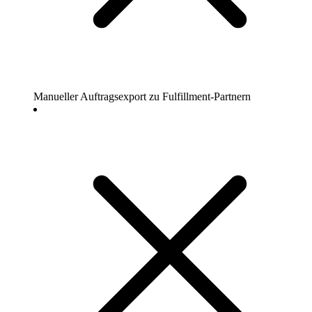
Manueller Auftragsexport zu Fulfillment-Partnern