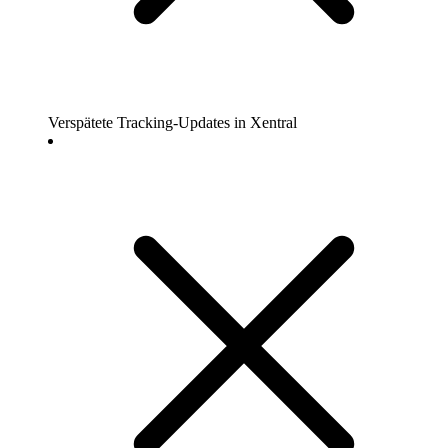
Verspätete Tracking-Updates in Xentral