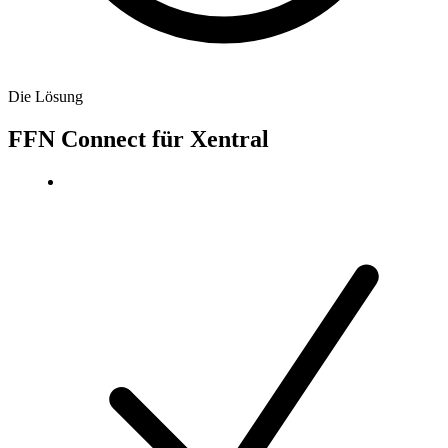
Die Lösung
FFN Connect für Xentral