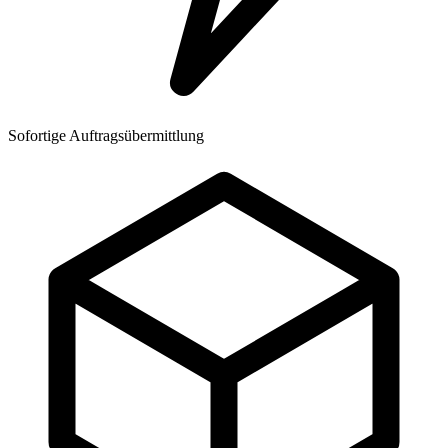
Sofortige Auftragsübermittlung