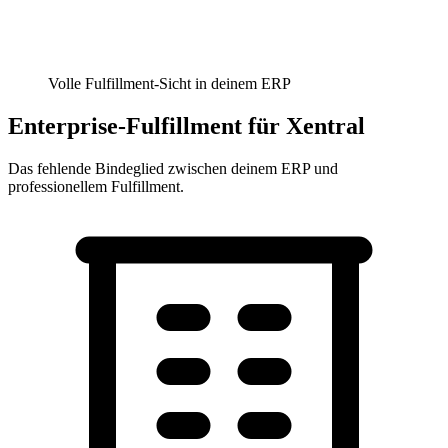
Volle Fulfillment-Sicht in deinem ERP
Enterprise-Fulfillment für Xentral
Das fehlende Bindeglied zwischen deinem ERP und
professionellem Fulfillment.