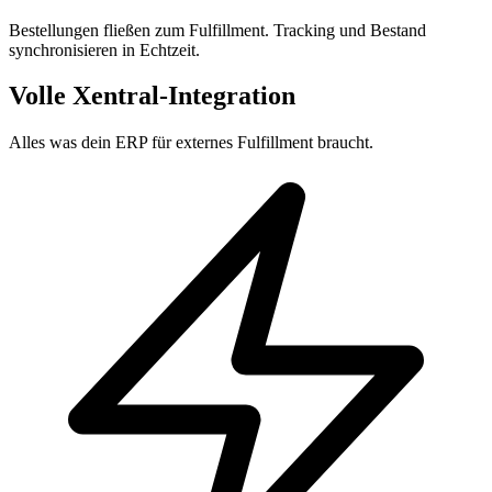
Bestellungen fließen zum Fulfillment. Tracking und Bestand
synchronisieren in Echtzeit.
Volle Xentral-Integration
Alles was dein ERP für externes Fulfillment braucht.