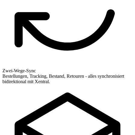
Zwei-Wege-Sync
Bestellungen, Tracking, Bestand, Retouren - alles synchronisiert
bidirektional mit Xentral.