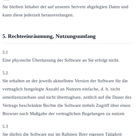
Sie bleiben Inhaber der auf unseren Servern abgelegten Daten und
kann diese jederzeit herausverlangen.
5.
Rechteeinräumung, Nutzungsumfang
5.1
Eine physische Überlassung der Software an Sie erfolgt nicht.
5.2
Sie erhalten an der jeweils aktuellsten Version der Software für die
vertraglich festgelegte Anzahl an Nutzern einfache, d. h. nicht
unterlizenzierbare und nicht übertragbare, zeitlich auf die Dauer des
Vertrags beschränkte Rechte die Software mittels Zugriff über einen
Browser nach Maßgabe der vertraglichen Regelungen zu nutzen
5.3
Sie dürfen die Software nur im Rahmen Ihrer eigenen Tätigkeit