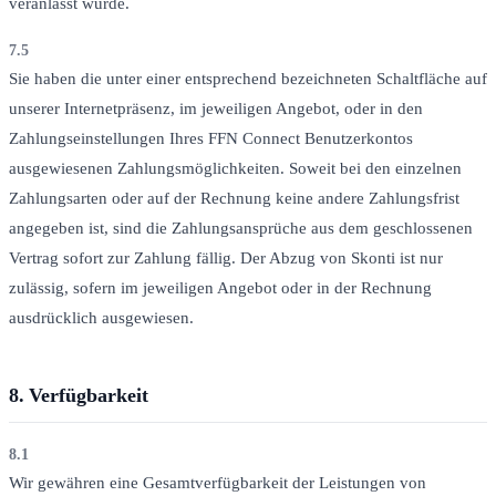
veranlasst wurde.
7.5
Sie haben die unter einer entsprechend bezeichneten Schaltfläche auf
unserer Internetpräsenz, im jeweiligen Angebot, oder in den
Zahlungseinstellungen Ihres FFN Connect Benutzerkontos
ausgewiesenen Zahlungsmöglichkeiten. Soweit bei den einzelnen
Zahlungsarten oder auf der Rechnung keine andere Zahlungsfrist
angegeben ist, sind die Zahlungsansprüche aus dem geschlossenen
Vertrag sofort zur Zahlung fällig. Der Abzug von Skonti ist nur
zulässig, sofern im jeweiligen Angebot oder in der Rechnung
ausdrücklich ausgewiesen.
8.
Verfügbarkeit
8.1
Wir gewähren eine Gesamtverfügbarkeit der Leistungen von