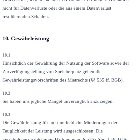
nicht für Datenverluste oder die aus einem Datenverlust
resultierenden Schäden.
10.
Gewährleistung
10.1
Hinsichtlich der Gewährung der Nutzung der Software sowie der
Zurverfügungstellung von Speicherplatz gelten die
Gewährleistungsvorschriften des Mietrechts (§§ 535 ff. BGB).
10.2
Sie haben uns jegliche Mängel unverzüglich anzuzeigen.
10.3
Die Gewährleistung für nur unerhebliche Minderungen der
Tauglichkeit der Leistung wird ausgeschlossen. Die
verschuldensunabhängige Haftung gem. § 536a Abs. 1 BGB für