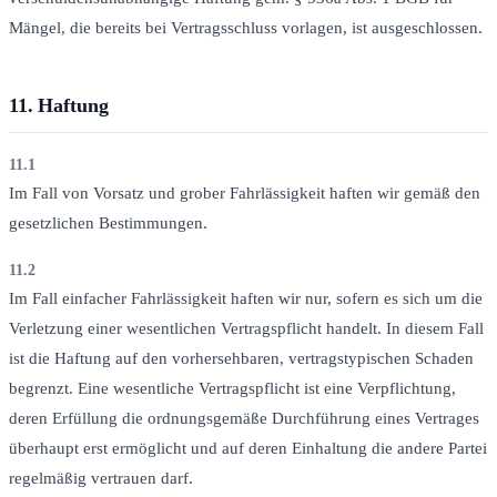
Mängel, die bereits bei Vertragsschluss vorlagen, ist ausgeschlossen.
11.
Haftung
11.1
Im Fall von Vorsatz und grober Fahrlässigkeit haften wir gemäß den
gesetzlichen Bestimmungen.
11.2
Im Fall einfacher Fahrlässigkeit haften wir nur, sofern es sich um die
Verletzung einer wesentlichen Vertragspflicht handelt. In diesem Fall
ist die Haftung auf den vorhersehbaren, vertragstypischen Schaden
begrenzt. Eine wesentliche Vertragspflicht ist eine Verpflichtung,
deren Erfüllung die ordnungsgemäße Durchführung eines Vertrages
überhaupt erst ermöglicht und auf deren Einhaltung die andere Partei
regelmäßig vertrauen darf.