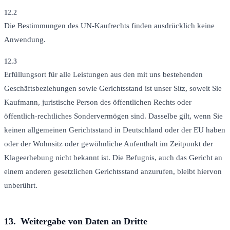
12.2
Die Bestimmungen des UN-Kaufrechts finden ausdrücklich keine
Anwendung.
12.3
Erfüllungsort für alle Leistungen aus den mit uns bestehenden
Geschäftsbeziehungen sowie Gerichtsstand ist unser Sitz, soweit Sie
Kaufmann, juristische Person des öffentlichen Rechts oder
öffentlich-rechtliches Sondervermögen sind. Dasselbe gilt, wenn Sie
keinen allgemeinen Gerichtsstand in Deutschland oder der EU haben
oder der Wohnsitz oder gewöhnliche Aufenthalt im Zeitpunkt der
Klageerhebung nicht bekannt ist. Die Befugnis, auch das Gericht an
einem anderen gesetzlichen Gerichtsstand anzurufen, bleibt hiervon
unberührt.
13.
Weitergabe von Daten an Dritte