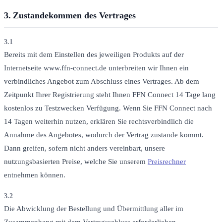
3.
Zustandekommen des Vertrages
3.1
Bereits mit dem Einstellen des jeweiligen Produkts auf der
Internetseite www.ffn-connect.de unterbreiten wir Ihnen ein
verbindliches Angebot zum Abschluss eines Vertrages. Ab dem
Zeitpunkt Ihrer Registrierung steht Ihnen FFN Connect 14 Tage lang
kostenlos zu Testzwecken Verfügung. Wenn Sie FFN Connect nach
14 Tagen weiterhin nutzen, erklären Sie rechtsverbindlich die
Annahme des Angebotes, wodurch der Vertrag zustande kommt.
Dann greifen, sofern nicht anders vereinbart, unsere
nutzungsbasierten Preise, welche Sie unserem
Preisrechner
entnehmen können.
3.2
Die Abwicklung der Bestellung und Übermittlung aller im