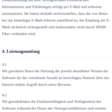
Zusammenhang mit dem Vertragsschluss erforderlichen
Informationen und Erklärungen erfolgt per E-Mail und teilweise
automatisiert. Sie haben deshalb sicherzustellen, dass die von Ihnen
bei mir hinterlegte E-Mail-Adresse zutreffend ist, der Empfang der E-
Mails technisch sichergestellt und insbesondere nicht durch SPAM-
Filter verhindert wird.
4.
Leistungsumfang
4.1
Wir gewähren Ihnen die Nutzung der jeweils aktuellsten Version der
Software für die vereinbarte Anzahl an berechtigen Nutzern über das
Internet mittels Zugriff durch einen Browser.
4.2
Wir gewährleisten die Funktionsfähigkeit und Verfügbarkeit der
Software während der Dauer des Vertragsverhältnisses und werden