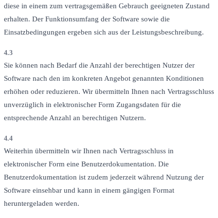
diese in einem zum vertragsgemäßen Gebrauch geeigneten Zustand
erhalten. Der Funktionsumfang der Software sowie die
Einsatzbedingungen ergeben sich aus der Leistungsbeschreibung.
4.3
Sie können nach Bedarf die Anzahl der berechtigen Nutzer der
Software nach den im konkreten Angebot genannten Konditionen
erhöhen oder reduzieren. Wir übermitteln Ihnen nach Vertragsschluss
unverzüglich in elektronischer Form Zugangsdaten für die
entsprechende Anzahl an berechtigen Nutzern.
4.4
Weiterhin übermitteln wir Ihnen nach Vertragsschluss in
elektronischer Form eine Benutzerdokumentation. Die
Benutzerdokumentation ist zudem jederzeit während Nutzung der
Software einsehbar und kann in einem gängigen Format
heruntergeladen werden.