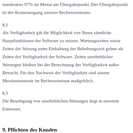
mindestens 97% im Monat am Übergabepunkt. Der Übergabepunkt
ist der Routerausgang unseres Rechenzentrums.
8.2
Als Verfügbarkeit gilt die Möglichkeit von Ihnen sämtliche
Hauptfunktionen der Software zu nutzen. Wartungszeiten sowie
Zeiten der Störung unter Einhaltung der Behebungszeit gelten als
Zeiten der Verfügbarkeit der Software. Zeiten unerheblicher
Störungen bleiben bei der Berechnung der Verfügbarkeit außer
Betracht. Für den Nachweis der Verfügbarkeit sind unsere
Messinstrumente im Rechenzentrum maßgeblich.
8.3
Die Beseitigung von unerheblichen Störungen liegt in unserem
Ermessen.
9.
Pflichten des Kunden