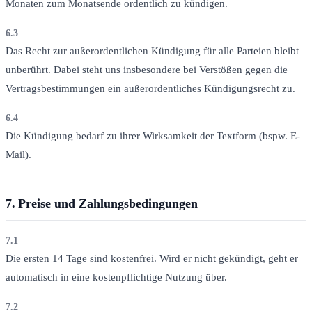
Monaten zum Monatsende ordentlich zu kündigen.
6.3
Das Recht zur außerordentlichen Kündigung für alle Parteien bleibt
unberührt. Dabei steht uns insbesondere bei Verstößen gegen die
Vertragsbestimmungen ein außerordentliches Kündigungsrecht zu.
6.4
Die Kündigung bedarf zu ihrer Wirksamkeit der Textform (bspw. E-
Mail).
7.
Preise und Zahlungsbedingungen
7.1
Die ersten 14 Tage sind kostenfrei. Wird er nicht gekündigt, geht er
automatisch in eine kostenpflichtige Nutzung über.
7.2