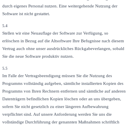
durch eigenes Personal nutzen. Eine weitergehende Nutzung der
Software ist nicht gestattet.
5.4
Stellen wir eine Neuauflage der Software zur Verfügung, so
erlöschen in Bezug auf die Altsoftware Ihre Befugnisse nach diesem
Vertrag auch ohne unser ausdrückliches Rückgabeverlangen, sobald
Sie die neue Software produktiv nutzen.
5.5
Im Falle der Vertragsbeendigung müssen Sie die Nutzung des
Programms vollständig aufgeben, sämtliche installierten Kopien des
Programms von Ihren Rechnern entfernen und sämtliche auf anderen
Datenträgern befindlichen Kopien löschen oder an uns übergeben,
sofern Sie nicht gesetzlich zu einer längeren Aufbewahrung
verpflichtet sind. Auf unsere Anforderung werden Sie uns die
vollständige Durchführung der genannten Maßnahmen schriftlich