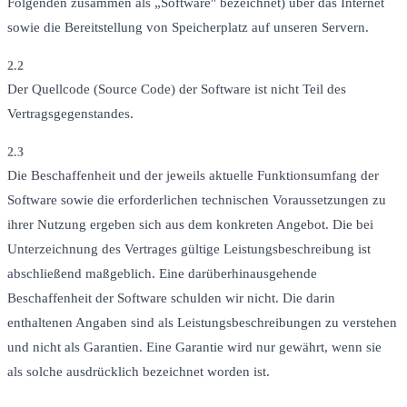
Folgenden zusammen als „Software" bezeichnet) über das Internet
sowie die Bereitstellung von Speicherplatz auf unseren Servern.
2.2
Der Quellcode (Source Code) der Software ist nicht Teil des
Vertragsgegenstandes.
2.3
Die Beschaffenheit und der jeweils aktuelle Funktionsumfang der
Software sowie die erforderlichen technischen Voraussetzungen zu
ihrer Nutzung ergeben sich aus dem konkreten Angebot. Die bei
Unterzeichnung des Vertrages gültige Leistungsbeschreibung ist
abschließend maßgeblich. Eine darüberhinausgehende
Beschaffenheit der Software schulden wir nicht. Die darin
enthaltenen Angaben sind als Leistungsbeschreibungen zu verstehen
und nicht als Garantien. Eine Garantie wird nur gewährt, wenn sie
als solche ausdrücklich bezeichnet worden ist.