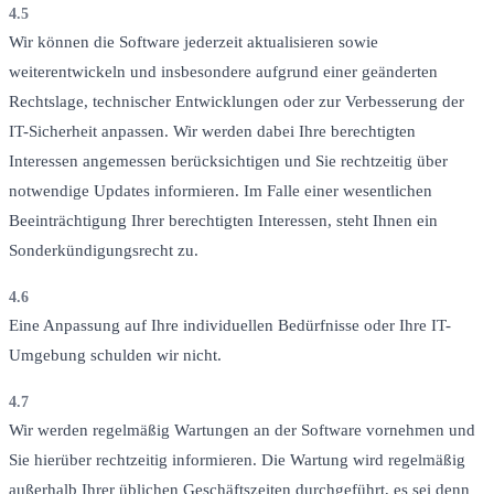
4.5
Wir können die Software jederzeit aktualisieren sowie
weiterentwickeln und insbesondere aufgrund einer geänderten
Rechtslage, technischer Entwicklungen oder zur Verbesserung der
IT-Sicherheit anpassen. Wir werden dabei Ihre berechtigten
Interessen angemessen berücksichtigen und Sie rechtzeitig über
notwendige Updates informieren. Im Falle einer wesentlichen
Beeinträchtigung Ihrer berechtigten Interessen, steht Ihnen ein
Sonderkündigungsrecht zu.
4.6
Eine Anpassung auf Ihre individuellen Bedürfnisse oder Ihre IT-
Umgebung schulden wir nicht.
4.7
Wir werden regelmäßig Wartungen an der Software vornehmen und
Sie hierüber rechtzeitig informieren. Die Wartung wird regelmäßig
außerhalb Ihrer üblichen Geschäftszeiten durchgeführt, es sei denn