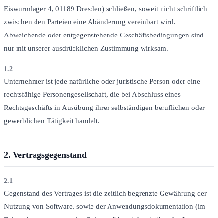
Eiswurmlager 4, 01189 Dresden) schließen, soweit nicht schriftlich
zwischen den Parteien eine Abänderung vereinbart wird.
Abweichende oder entgegenstehende Geschäftsbedingungen sind
nur mit unserer ausdrücklichen Zustimmung wirksam.
1.2
Unternehmer ist jede natürliche oder juristische Person oder eine
rechtsfähige Personengesellschaft, die bei Abschluss eines
Rechtsgeschäfts in Ausübung ihrer selbständigen beruflichen oder
gewerblichen Tätigkeit handelt.
2.
Vertragsgegenstand
2.1
Gegenstand des Vertrages ist die zeitlich begrenzte Gewährung der
Nutzung von Software, sowie der Anwendungsdokumentation (im