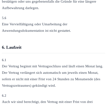
bestätigen oder uns gegebenenfalls die Gründe für eine längere
Aufbewahrung darlegen.
5.6
Eine Vervielfältigung oder Umarbeitung der
Anwendungsdokumentation ist nicht gestattet.
6.
Laufzeit
6.1
Der Vertrag beginnt mit Vertragsschluss und läuft einen Monat lang.
Der Vertrag verlängert sich automatisch um jeweils einen Monat,
sofern er nicht mit einer Frist von 24 Stunden zu Monatsende (des
Vertragszeitraumes) gekündigt wird.
6.2
Auch wir sind berechtigt, den Vertrag mit einer Frist von drei