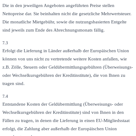
Die in den jeweiligen Angeboten angeführten Preise stellen
Nettopreise dar. Sie beinhalten nicht die gesetzliche Mehrwertsteuer.
Die monatliche Mietgebühr, sowie die nutzungsbasierten Entgelte
sind jeweils zum Ende des Abrechnungsmonats fällig.
7.3
Erfolgt die Lieferung in Länder außerhalb der Europäischen Union
können von uns nicht zu vertretende weitere Kosten anfallen, wie
z.B. Zölle, Steuern oder Geldübermittlungsgebühren (Überweisungs-
oder Wechselkursgebühren der Kreditinstitute), die von Ihnen zu
tragen sind.
7.4
Entstandene Kosten der Geldübermittlung (Überweisungs- oder
Wechselkursgebühren der Kreditinstitute) sind von Ihnen in den
Fällen zu tragen, in denen die Lieferung in einen EU-Mitgliedsstaat
erfolgt, die Zahlung aber außerhalb der Europäischen Union