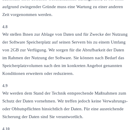
aufgrund zwingender Gründe muss eine Wartung zu einer anderen
Zeit vorgenommen werden.
4.8
Wir stellen Ihnen zur Ablage von Daten und für Zwecke der Nutzung
der Software Speicherplatz auf seinen Servern bis zu einem Umfang
von 2GB zur Verfügung. Wir sorgen für die Abrufbarkeit der Daten
im Rahmen der Nutzung der Software. Sie können nach Bedarf das
Speicherplatzvolumen nach den im konkreten Angebot genannten
Konditionen erweitern oder reduzieren.
4.9
Wir werden dem Stand der Technik entsprechende Maßnahmen zum
Schutz der Daten vornehmen. Wir treffen jedoch keine Verwahrungs-
oder Obhutspflichten hinsichtlich der Daten. Für eine ausreichende
Sicherung der Daten sind Sie verantwortlich.
4.10