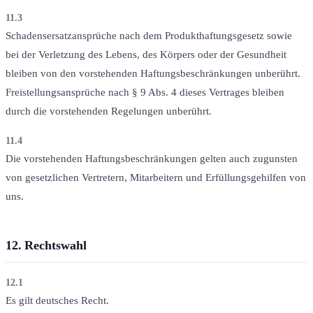
11.3
Schadensersatzansprüche nach dem Produkthaftungsgesetz sowie
bei der Verletzung des Lebens, des Körpers oder der Gesundheit
bleiben von den vorstehenden Haftungsbeschränkungen unberührt.
Freistellungsansprüche nach § 9 Abs. 4 dieses Vertrages bleiben
durch die vorstehenden Regelungen unberührt.
11.4
Die vorstehenden Haftungsbeschränkungen gelten auch zugunsten
von gesetzlichen Vertretern, Mitarbeitern und Erfüllungsgehilfen von
uns.
12.
Rechtswahl
12.1
Es gilt deutsches Recht.