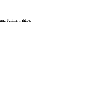
nd Fulfiller nahtlos.