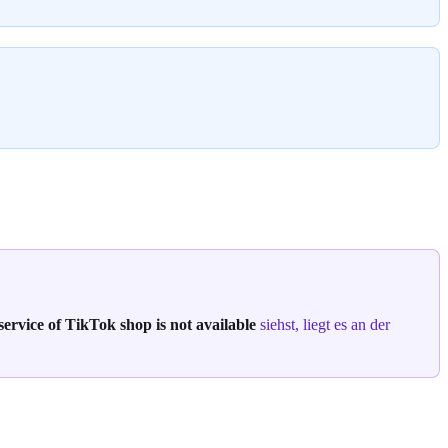
 service of TikTok shop is not available
siehst, liegt es an der