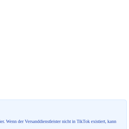
. Wenn der Versanddienstleister nicht in TikTok existiert, kann