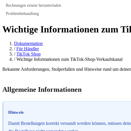
Rechnungen erneut herunterladen
Problembehandlung
Wichtige Informationen zum T
Dokumentation
/
Für Händler
/
TikTok Shop
/
Wichtige Informationen zum TikTok-Shop-Verkaufskanal
Bekannte Anforderungen, Stolperfallen und Hinweise rund um deine
Allgemeine Informationen
Hinweis
Damit Bestellungen korrekt versandt werden können, müssen deine V