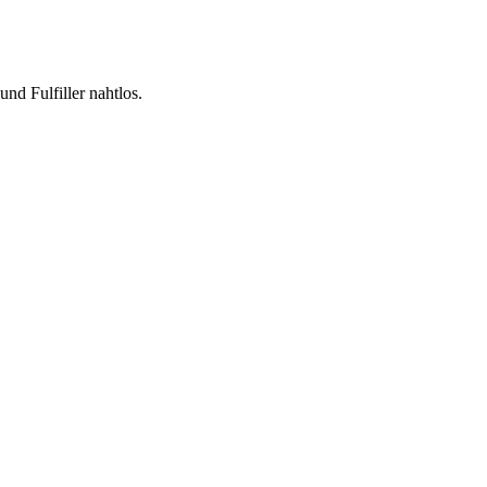
nd Fulfiller nahtlos.