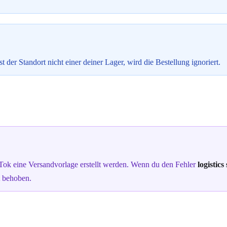
der Standort nicht einer deiner Lager, wird die Bestellung ignoriert.
ok eine Versandvorlage erstellt werden. Wenn du den Fehler
logistics
t behoben.